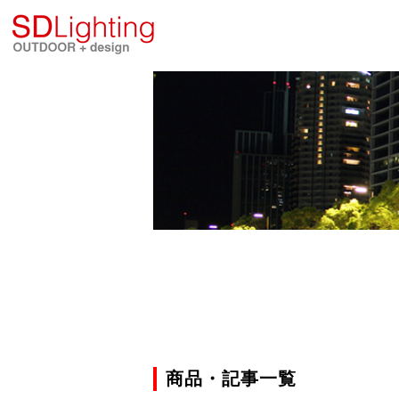
商品・記事一覧