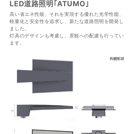
LED道路照明｢ATUMO｣
高い省エネ性能、それを実現する優れた光学性能、
軽量化と安全性を追求し、新たな道路照明を開発し
ました。
灯具のデザインも考慮し、景観への配慮も行ってい
ます。