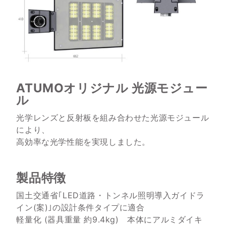
ATUMOオリジナル 光源モジュー
ル
光学レンズと反射板を組み合わせた光源モジュール
により、
高効率な光学性能を実現しました。
製品特徴
国土交通省｢LED道路・トンネル照明導入ガイドラ
イン(案)｣の設計条件タイプに適合
軽量化 (器具重量 約9.4kg) 本体にアルミダイキ