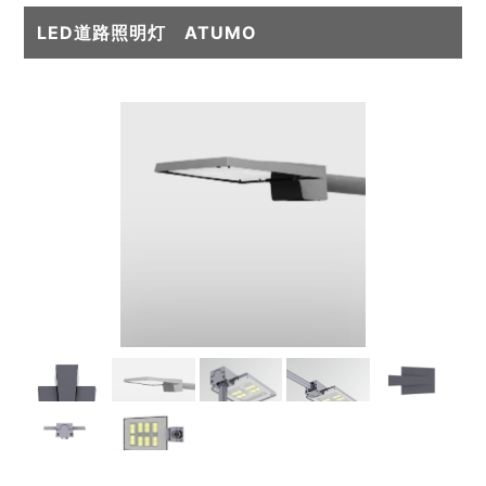
LED道路照明灯 ATUMO