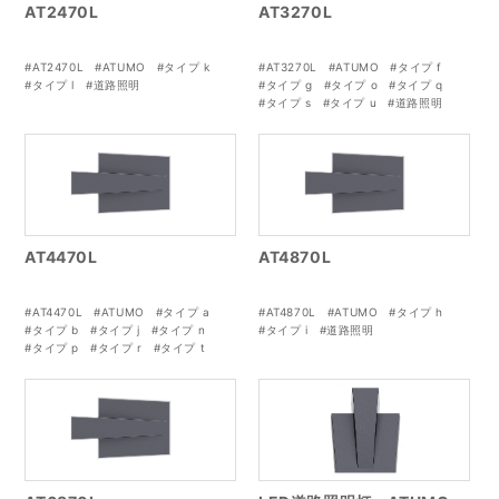
AT2470L
AT3270L
#AT2470L
#ATUMO
#タイプ k
#AT3270L
#ATUMO
#タイプ f
#タイプ l
#道路照明
#タイプ g
#タイプ o
#タイプ q
#タイプ s
#タイプ u
#道路照明
AT4470L
AT4870L
#AT4470L
#ATUMO
#タイプ a
#AT4870L
#ATUMO
#タイプ h
#タイプ b
#タイプ j
#タイプ n
#タイプ i
#道路照明
#タイプ p
#タイプ r
#タイプ t
#道路照明