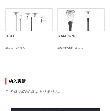
OSLO
CAMPONE
#hess
#OSLO
#CAMPONE
#hess
納入実績
この商品の実績はありません。