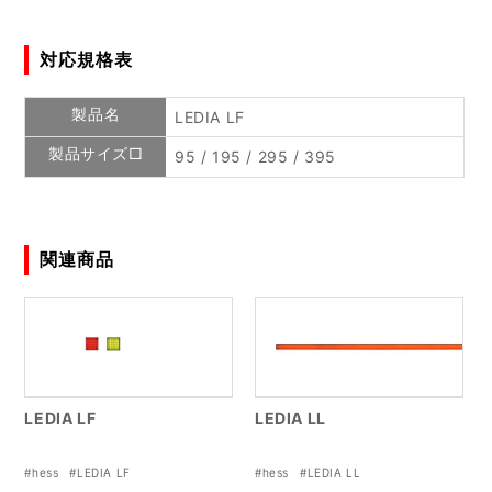
対応規格表
製品名
LEDIA LF
製品サイズ□
95 / 195 / 295 / 395
関連商品
LEDIA LF
LEDIA LL
#hess
#LEDIA LF
#hess
#LEDIA LL