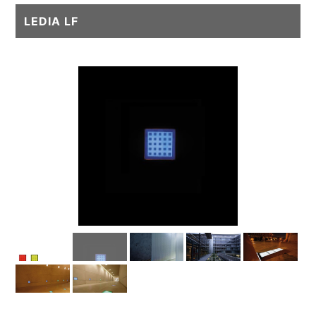
LEDIA LF