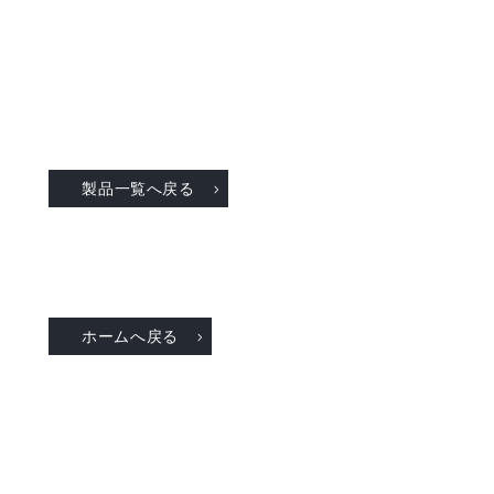
製品一覧へ戻る
ホームへ戻る