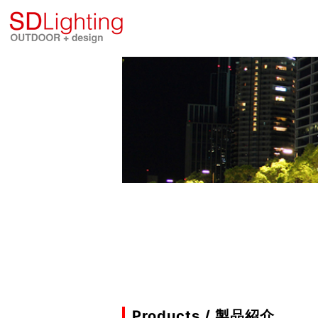
Products / 製品紹介