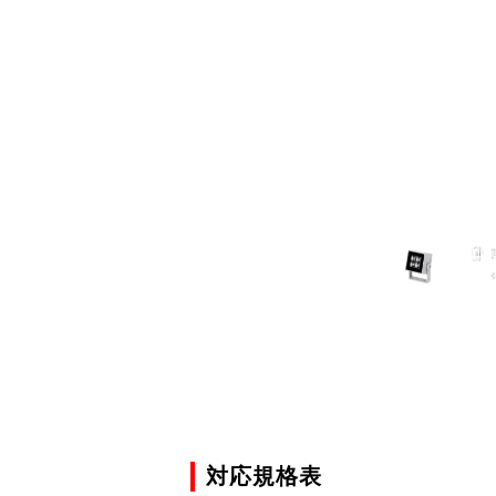
対応規格表