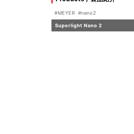
#MEYER
#nano2
Superlight Nano 2