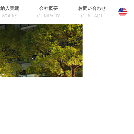
納入実績
会社概要
お問い合わせ
WORKS
COMPANY
CONTACT