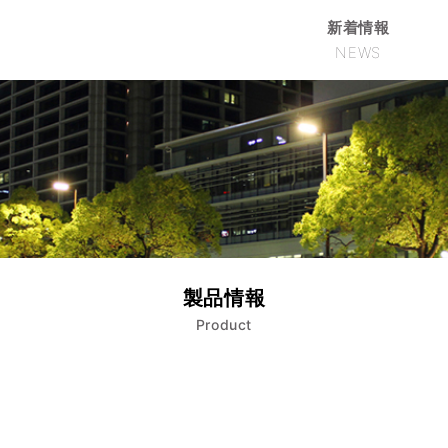
新着情報
NEWS
製品情報
Product