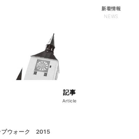
新着情報
NEWS
記事
Article
プウォーク 2015