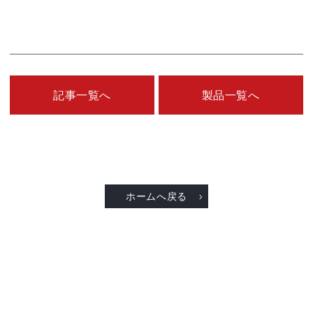
記事一覧へ
製品一覧へ
ホームへ戻る