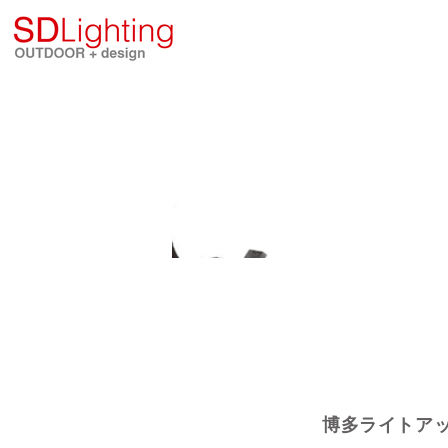
博多ライトアッ