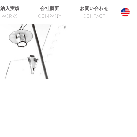
納入実績
会社概要
お問い合わせ
WORKS
COMPANY
CONTACT