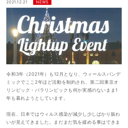
2021.12.21
NEWS
令和3年（2021年）も12月となり、ウィールスパンデ
ミックでここ2年ほど活動を制約され、第二回東京オ
リンピック・パラリンピックも何か実感のないまま1
年も暮れようとしています。
現在、日本ではウィルス感染が減少し少しばかり賑わ
いが見えてきました。まだまだ気を緩める事はできま