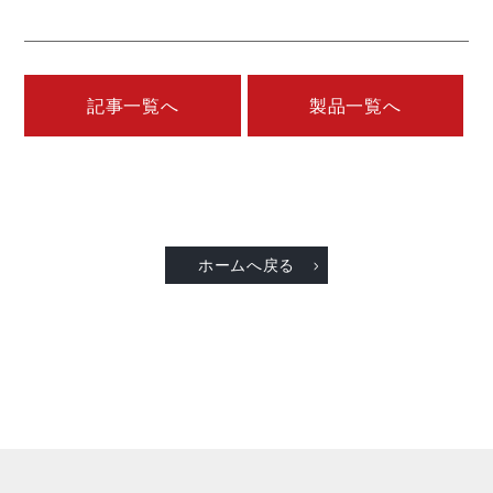
記事一覧へ
製品一覧へ
ホームへ戻る