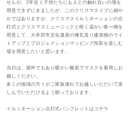
せんが、2年近く子供たちにも人との触れ合いの場を
用意できずにきましたが、このクリスマスイブに細や
かではありますが、クリスマスイルミネーションの点
灯式とクリスマスミュージックと軽く温かい食べ物を
用意して、大牟田市文化遺産の煉瓦造り建造物のライ
トアップとプロジェクションマッピング投影を楽しむ
場を用意したいと思います。
当日は、屋外でもあり暖かい服装でマスクを着用しお
越しください。
多くの地域の方々がご家族連れでお越しいただいて楽
しんでいただけるよう願っております。
イルミネーション点灯式パンフレットはコチラ