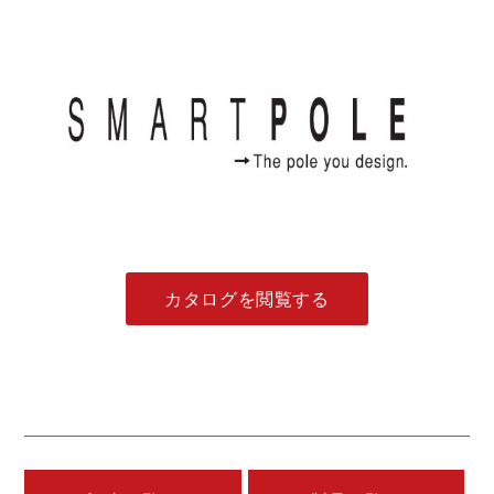
カタログを閲覧する