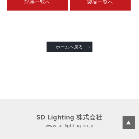
記事一覧へ
製品一覧へ
ホームへ戻る
SD Lighting 株式会社
▲
www.sd-lighting.co.jp