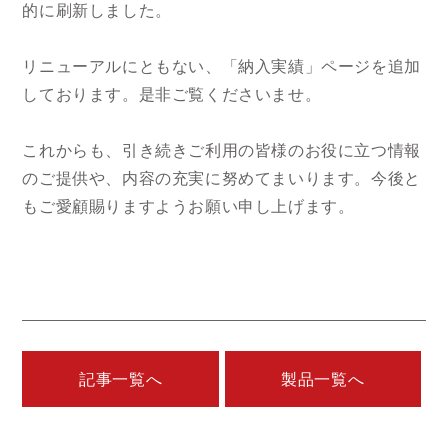
的に刷新しました。
リニューアルにともない、「納入実績」ページを追加
しております。是非ご覧くださいませ。
これからも、引き続きご利用の皆様のお役に立つ情報
のご提供や、内容の充実に努めてまいります。今後と
もご愛顧賜りますようお願い申し上げます。
記事一覧へ
製品一覧へ