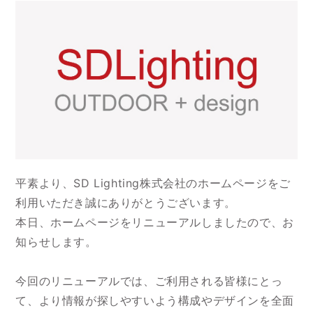
平素より、SD Lighting株式会社のホームページをご
利用いただき誠にありがとうございます。
本日、ホームページをリニューアルしましたので、お
知らせします。
今回のリニューアルでは、ご利用される皆様にとっ
て、より情報が探しやすいよう構成やデザインを全面