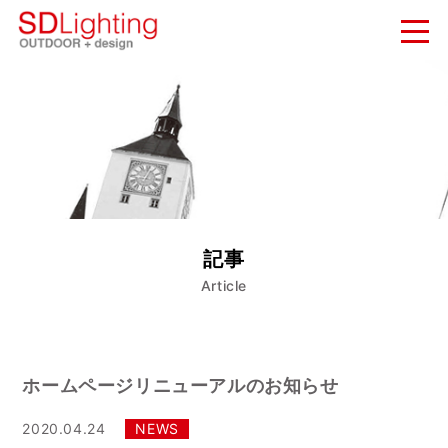
新着情報
NEWS
納入実績
WORKS
会社概要
記事
COMPANY
Article
お問い合わせ
CONTACT
ホームページリニューアルのお知らせ
2020.04.24
NEWS