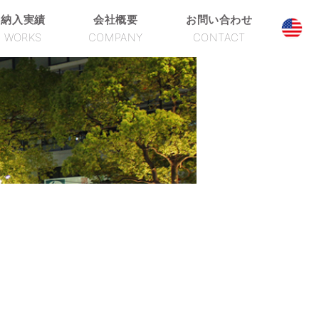
納入実績
会社概要
お問い合わせ
WORKS
COMPANY
CONTACT