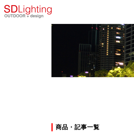
商品・記事一覧